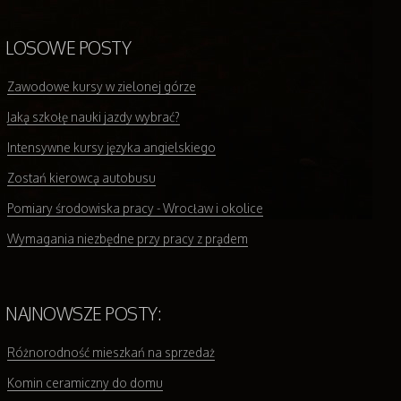
LOSOWE POSTY
Zawodowe kursy w zielonej górze
Jaką szkołę nauki jazdy wybrać?
Intensywne kursy języka angielskiego
Zostań kierowcą autobusu
Pomiary środowiska pracy - Wrocław i okolice
Wymagania niezbędne przy pracy z prądem
NAJNOWSZE POSTY:
Różnorodność mieszkań na sprzedaż
Komin ceramiczny do domu