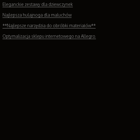
Eleganckie zestawy dla dziewczynek
Najlepsza hulajnoga dla maluchów
**Najlepsze narzędzia do obróbki materiałów**
Optymalizacja sklepu internetowego na Allegro.