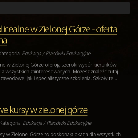
licealne w Zielonej Górze - oferta
na
Kategoria:
Edukacja / Placówki Edukacyjne
lne w Zielonej Górze oferują szeroki wybór kierunków
la wszystkich zainteresowanych. Możesz znaleźć tutaj
awodowe, jak i specjalistyczne szkolenia. Szkoły te...
 kursy w zielonej górze
Kategoria:
Edukacja / Placówki Edukacyjne
 w Zielonej Górze to doskonała okazja dla wszystkich