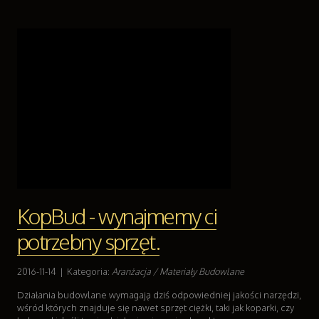
KopBud - wynajmemy ci
potrzebny sprzęt.
2016-11-14
|
Kategoria:
Aranżacja / Materiały Budowlane
Działania budowlane wymagają dziś odpowiedniej jakości narzędzi,
wśród których znajduje się nawet sprzęt ciężki, taki jak koparki, czy