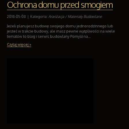
Ochrona domu przed smogiem
2018-05-08
|
Kategoria:
Aranżacja / Materiały Budowlane
Jeżeli planujesz budowę swojego domu jednorodzinnego lub
jesteś w trakcie budowy, ale masz pewne wątpliwości na wiele
tematów to blog i serwis budowlany Pomysł na...
Czytaj więcej »