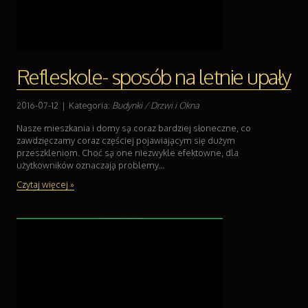
Refleskole- sposób na letnie upały
2016-07-12
|
Kategoria:
Budynki / Drzwi i Okna
Nasze mieszkania i domy są coraz bardziej słoneczne, co
zawdzięczamy coraz częściej pojawiającym się dużym
przeszkleniom. Choć są one niezwykle efektowne, dla
użytkowników oznaczają problemy...
Czytaj więcej »