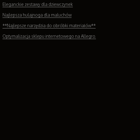
Eleganckie zestawy dla dziewczynek
Najlepsza hulajnoga dla maluchów
**Najlepsze narzędzia do obróbki materiałów**
Optymalizacja sklepu internetowego na Allegro.