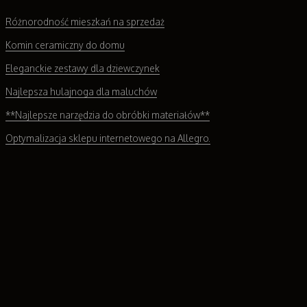
Różnorodność mieszkań na sprzedaż
Komin ceramiczny do domu
Eleganckie zestawy dla dziewczynek
Najlepsza hulajnoga dla maluchów
**Najlepsze narzędzia do obróbki materiałów**
Optymalizacja sklepu internetowego na Allegro.