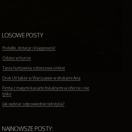
LOSOWE POSTY
Podatki, dotacje i księgowość
Odzież w hurcie
Tania hurtownia odzieżowa online
Druk UV także w Warszawie w drukarni Aria
Firma z małymi kasami fiskalnymi w ofercie i nie
tylko
Jak wybrać odpowiednie tekstylia?
NAJNOWSZE POSTY: