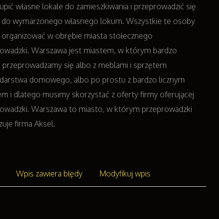
kupić własne lokale do zamieszkiwania i przeprowadzić się
 do wymarzonego własnego lokum. Wszystkie te osoby
organizować w obrębie miasta stołecznego
owadzki. Warszawa jest miastem, w którym bardzo
 przeprowadzamy się albo z meblami i sprzętem
darstwa domowego, albo po prostu z bardzo licznym
m i dlatego musimy skorzystać z oferty firmy oferującej
owadzki. Warszawa to miasto, w którym przeprowadzki
zuje firma Aksel.
Wpis zawiera błędy
Modyfikuj wpis