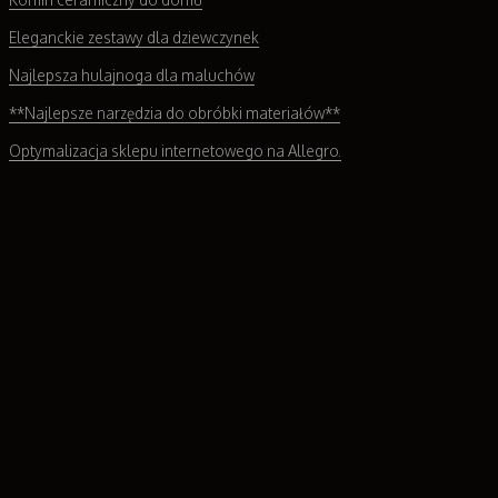
Eleganckie zestawy dla dziewczynek
Najlepsza hulajnoga dla maluchów
**Najlepsze narzędzia do obróbki materiałów**
Optymalizacja sklepu internetowego na Allegro.