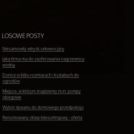
LOSOWE POSTY
Niesamowity wtrysk sekwencyjny
Jaka firma ma do zaoferowania nagrzewnicę
wodną
Donice w kilku rozmiarach i kształtach do
ogrodów
Miejsce, w którym znajdziemy m.in. pompy
obiegowe
Wybór dywanu do domowego przedpokoju
Renomowany sklep kitesurfingowy - oferta