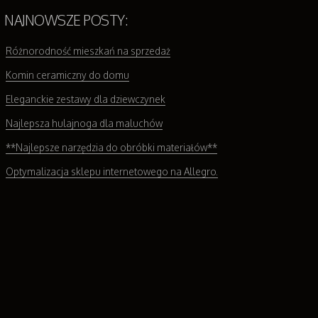
NAJNOWSZE POSTY:
Różnorodność mieszkań na sprzedaż
Komin ceramiczny do domu
Eleganckie zestawy dla dziewczynek
Najlepsza hulajnoga dla maluchów
**Najlepsze narzędzia do obróbki materiałów**
Optymalizacja sklepu internetowego na Allegro.