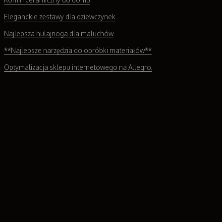
Eleganckie zestawy dla dziewczynek
Najlepsza hulajnoga dla maluchów
**Najlepsze narzędzia do obróbki materiałów**
Optymalizacja sklepu internetowego na Allegro.