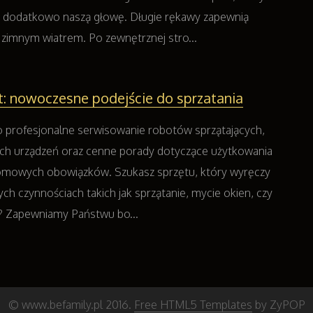
 dodatkowo naszą głowę. Długie rękawy zapewnią
zimnym wiatrem. Po zewnętrznej stro...
: nowoczesne podejście do sprzatania
 profesjonalne serwisowanie robotów sprzątających,
ch urządzeń oraz cenne porady dotyczące użytkowania
mowych obowiązków. Szukasz sprzętu, który wyręczy
ch czynnościach takich jak sprzątanie, mycie okien, czy
? Zapewniamy Państwu bo...
© www.befamily.pl 2016.
Free HTML5 Templates
by ZyPOP