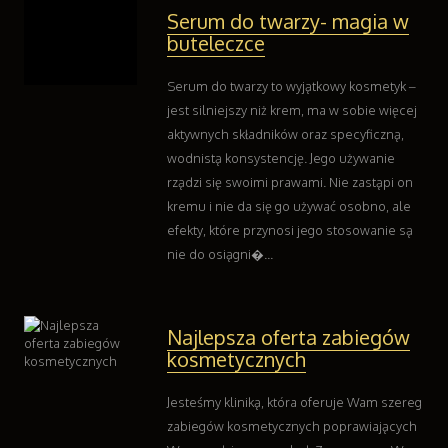
Kontakt
Serum do twarzy- magia w
buteleczce
Serum do twarzy to wyjątkowy kosmetyk –
jest silniejszy niż krem, ma w sobie więcej
aktywnych składników oraz specyficzną,
wodnistą konsystencję. Jego używanie
rządzi się swoimi prawami. Nie zastąpi on
kremu i nie da się go używać osobno, ale
efekty, które przynosi jego stosowanie są
nie do osiągni�...
Najlepsza oferta zabiegów
kosmetycznych
Jesteśmy kliniką, która oferuje Wam szereg
zabiegów kosmetycznych poprawiających