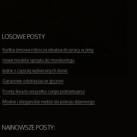
LOSOWE POSTY
Kurtka zimowa robocza idealna do pracy w zimę
nowe modele sprzętu do monitoringu
Jedne z częściej wybieranych donic
Garażowe odstraszacze gryzoni
Fronty ikea to wszystko czego potrzebujesz
Modne i eleganckie meble do pokoju dziennego
NAJNOWSZE POSTY: