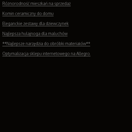
Różnorodność mieszkań na sprzedaż
Komin ceramiczny do domu
Eleganckie zestawy dla dziewczynek
Najlepsza hulajnoga dla maluchów
**Najlepsze narzędzia do obróbki materiałów**
Optymalizacja sklepu internetowego na Allegro.